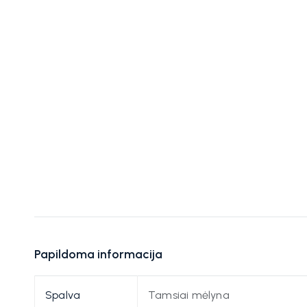
Papildoma informacija
Spalva
Tamsiai mėlyna