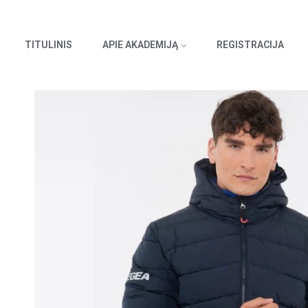
TITULINIS
APIE AKADEMIJĄ
REGISTRACIJA