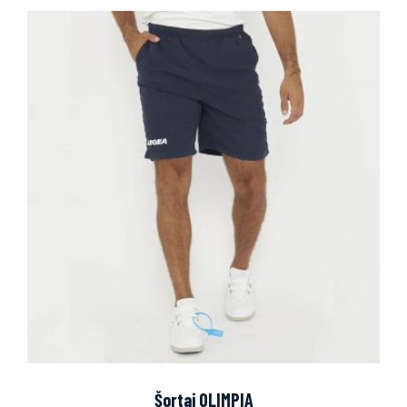
Šortai OLIMPIA