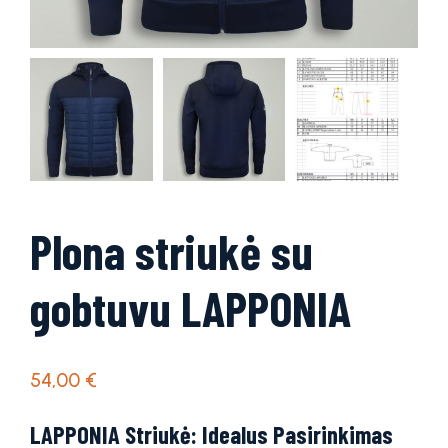
Plona striukė su
gobtuvu LAPPONIA
54,00
€
LAPPONIA Striukė: Idealus Pasirinkimas