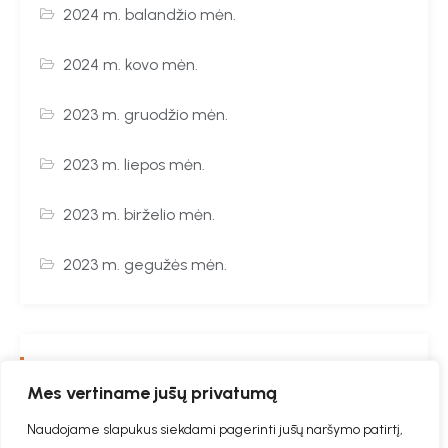
2024 m. balandžio mėn.
2024 m. kovo mėn.
2023 m. gruodžio mėn.
2023 m. liepos mėn.
2023 m. birželio mėn.
2023 m. gegužės mėn.
GALERIJA
Mes vertiname jūsų privatumą
Naudojame slapukus siekdami pagerinti jūsų naršymo patirtį,