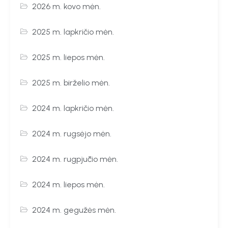
2026 m. kovo mėn.
2025 m. lapkričio mėn.
2025 m. liepos mėn.
2025 m. birželio mėn.
2024 m. lapkričio mėn.
2024 m. rugsėjo mėn.
2024 m. rugpjūčio mėn.
2024 m. liepos mėn.
2024 m. gegužės mėn.